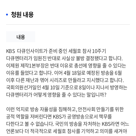
청원 내용
내용
KBS  다큐인사이트가 준비 중인 세월호 참사 10주기 
다큐멘터리가 임원진 반대로 사실상 불방 결정됐다고 합니다. 
이제원 제작1본부장은 반대 이유로 총선에 영향을 줄 수 있다는 
이유를 들었다고 합니다. 이어 4월 18일로 예정된 방송을 6월 
이후 다른 재난과 엮어 시리즈로 만들라고 지시했다고 합니다. 
국회의원선거일인 4월 10일 기준으로 8일이나 지나서 방영하는 
다큐멘터리가 어떻게 영향을 줄 수 있다는 말입니까? 

이런 억지로 방송 자율성을 침해하고, 안전사회 만들기를 위한 
공적 역할을 저버린다면 KBS가 공영방송으로서 책무를 
다한다고 볼 수 없습니다. 국민의 방송을 자처하는 KBS라면 어느 
언론보다 더 적극적으로 세월호 참사를 기억하고 의미를 새겨야 