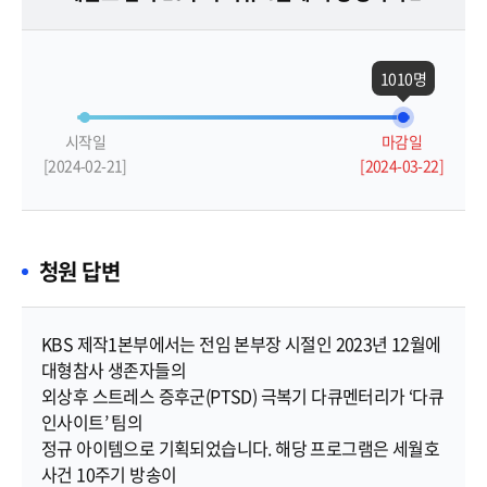
1010명
시작일
마감일
[2024-02-21]
[2024-03-22]
청원 답변
KBS 제작1본부에서는 전임 본부장 시절인 2023년 12월에 
대형참사 생존자들의 

외상후 스트레스 증후군(PTSD) 극복기 다큐멘터리가 ‘다큐 
인사이트’ 팀의 

정규 아이템으로 기획되었습니다. 해당 프로그램은 세월호 
사건 10주기 방송이 
