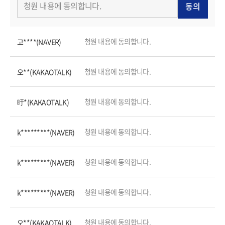
동의
청원 내용에 동의합니다.
고****(NAVER)
청원 내용에 동의합니다.
오**(KAKAOTALK)
청원 내용에 동의합니다.
旴*(KAKAOTALK)
청원 내용에 동의합니다.
k*********(NAVER)
청원 내용에 동의합니다.
k*********(NAVER)
청원 내용에 동의합니다.
k*********(NAVER)
청원 내용에 동의합니다.
오**(KAKAOTALK)