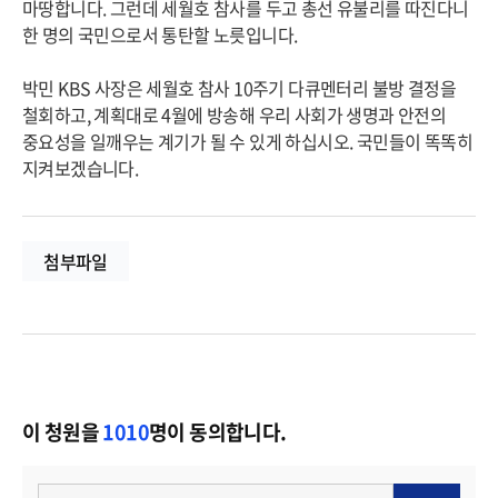
마땅합니다. 그런데 세월호 참사를 두고 총선 유불리를 따진다니 
한 명의 국민으로서 통탄할 노릇입니다.

박민 KBS 사장은 세월호 참사 10주기 다큐멘터리 불방 결정을 
철회하고, 계획대로 4월에 방송해 우리 사회가 생명과 안전의 
중요성을 일깨우는 계기가 될 수 있게 하십시오. 국민들이 똑똑히 
지켜보겠습니다.
첨부파일
이 청원을
1010
명이 동의합니다.